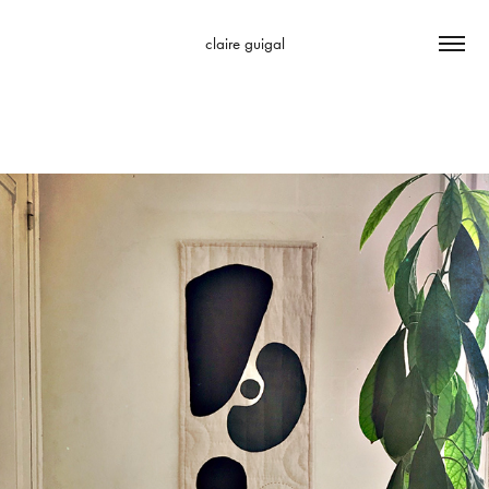
claire guigal