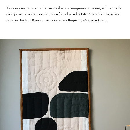
This ongoing serie
s can be viewed as an imaginary museum, where textile
design becomes a meeting place for admired artists. A black circle from a
painting by Paul Klee appears in two collages by Marcelle Cahn.