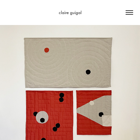
claire guigal