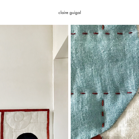
claire guigal