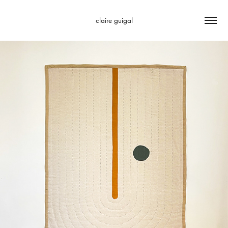
claire guigal