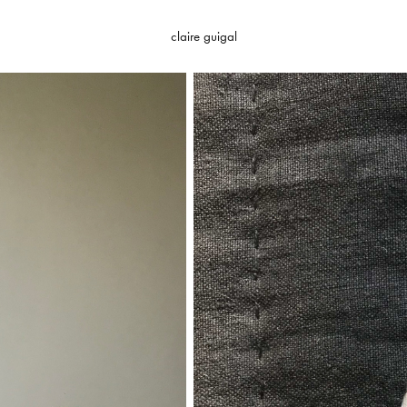
claire guigal